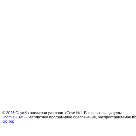
© 2026 Служба расчистки участков в Сочи №1. Все права защищены.
Joomla! CMS
- бесплатное программное обеспечение, распространяемое п
Go Top