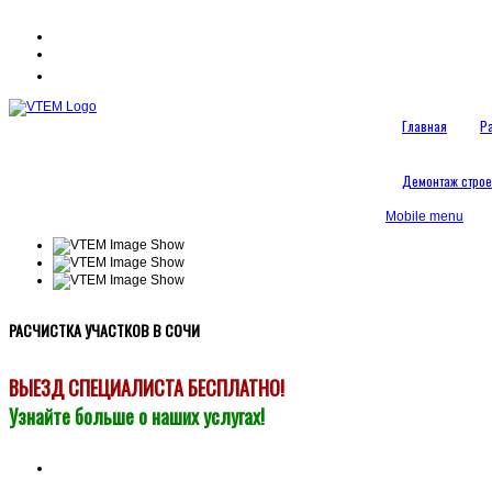
Главная
Ра
Демонтаж стро
Mobile menu
РАСЧИСТКА УЧАСТКОВ В СОЧИ
ВЫЕЗД СПЕЦИАЛИСТА БЕСПЛАТНО!
Узнайте больше о наших услугах!